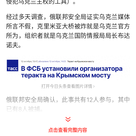
侵犯乌克兰主权的工具）。
经过多天调查，俄联邦安全局证实乌克兰媒体
所言不假，克里米亚大桥被炸就是乌克兰官方
所为，组织者就是乌克兰国防情报局局长布达
诺夫。
打开今日头条查看图片详情
俄联邦安全局确认，此事共有12人参与，其中
已有8人被捕。
在调查结果出来之前，有人猜测是俄罗斯自导
点击查看完整内容
自演，目的是为了找借口袭击乌克兰城市。因