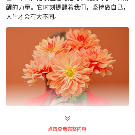
醒的力量。它时刻提醒着我们，坚持做自己，
人生才会有大不同。
打开今日头条查看图片详情
01
点击查看完整内容