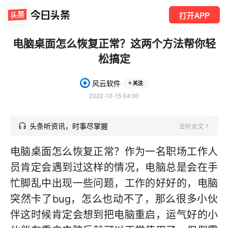
打开APP
电脑桌面怎么恢复正常？这两个方法帮你轻
松搞定
风云软件
关注
2022-10-15 04:00
头条听资讯，时事尽掌握
去听全文
电脑桌面怎么恢复正常？作为一名职场工作人
员肯定会遇到过这样的情况，电脑总是会在手
忙脚乱中出现一些问题，工作的好好的，电脑
突然卡了bug，怎么也动不了，那么很多小伙
伴这时候肯定会想到把电脑重启，运气好的小