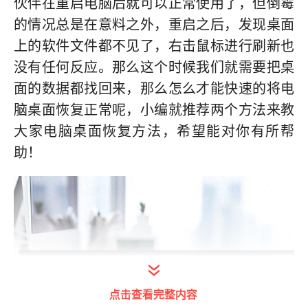
伙伴在重启电脑后就可以正常使用了，但倒霉
的情况总是在意料之外，重启之后，发现桌面
上的软件文件都不见了，右击鼠标进行刷新也
没有任何反应。那么这个时候我们就需要把桌
面的数据都找回来，那么怎么才能快速的将电
脑桌面恢复正常呢，小编就推荐两个方法来教
大家电脑桌面恢复方法，希望能对你有所帮
助！
点击查看完整内容