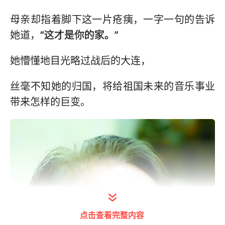
母亲却指着脚下这一片疮痍，一字一句的告诉
她道，
“这才是你的家。”
她懵懂地目光略过战后的大连，
丝毫不知她的归国，将给祖国未来的音乐事业
带来怎样的巨变。
点击查看完整内容