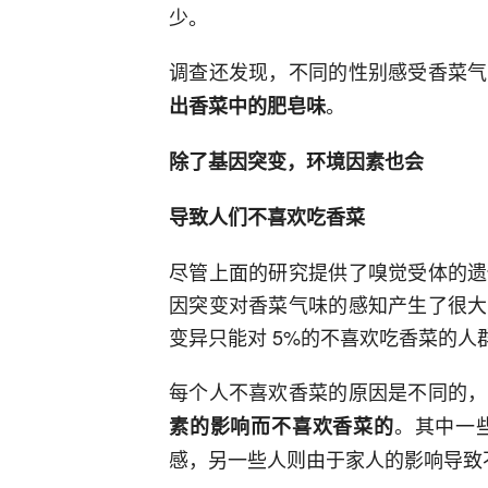
少。
调查还发现，不同的性别感受香菜气
。
出香菜中的肥皂味
除了基因突变，环境因素也会
导致人们不喜欢吃香菜
尽管上面的研究提供了嗅觉受体的遗
因突变对香菜气味的感知产生了很大
变异只能对 5%的不喜欢吃香菜的人
每个人不喜欢香菜的原因是不同的，
。其中一
素的影响而不喜欢香菜的
感，另一些人则由于家人的影响导致