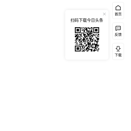
首页
扫码下载今日头条
反馈
下载