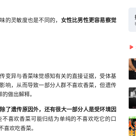
味的灵敏度也是不同的，
女性比男性更容易察觉
传变异与香菜味觉感知有关的直接证据，受体基
影响，从而导致一部分人群不喜欢香菜，但遗传
群的做出解释。
除了遗传原因外，还有很大一部分人是受环境因
些不喜欢香菜可能归结为单纯的不喜欢吃它的口
不喜欢吃香菜。