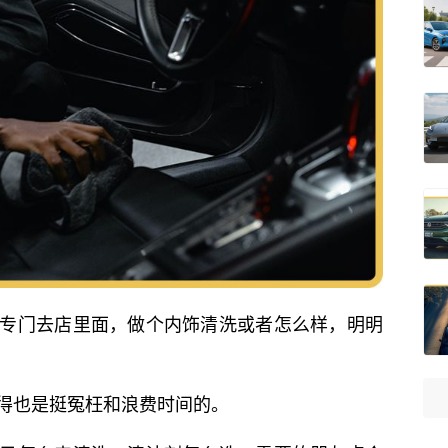
专门去店里面，做个内饰清洗或者怎么样，明明
得也是挺冤枉和浪费时间的。