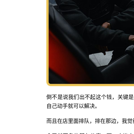
倒不是说我们出不起这个钱，关键是
自己动手就可以解决。
而且在店里面排队，排在那边，我觉