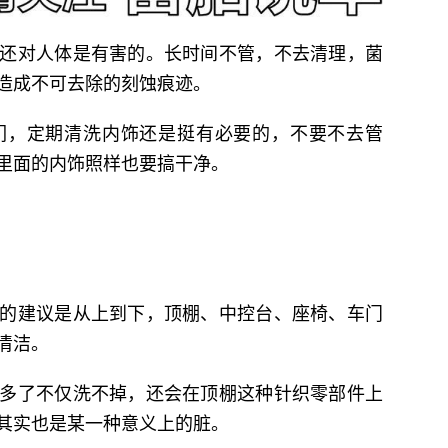
还对人体是有害的。长时间不管，不去清理，菌
造成不可去除的刻蚀痕迹。
们，定期清洗内饰还是挺有必要的，不要不去管
里面的内饰照样也要搞干净。
的建议是从上到下，顶棚、中控台、座椅、车门
清洁。
多了不仅洗不掉，还会在顶棚这种针织零部件上
其实也是某一种意义上的脏。