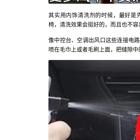
其实用内饰清洗剂的时候，最好是
椅，清洗效果会挺好的，而且也不容
像中控台、空调出风口这些连接电路
喷在毛巾上或者毛刷上面，把缝隙中