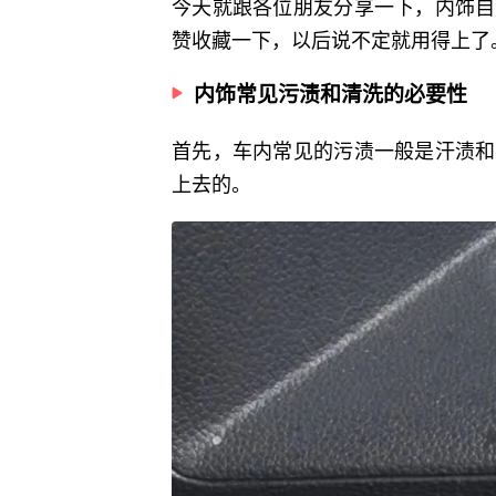
今天就跟各位朋友分享一下，内饰自
赞收藏一下，以后说不定就用得上了
内饰常见污渍和清洗的必要性
首先，车内常见的污渍一般是汗渍和
上去的。