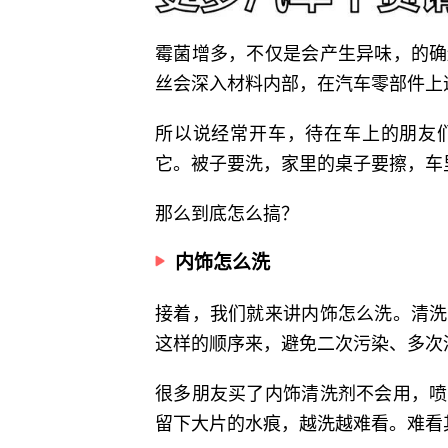
霉菌增多，不仅是会产生异味，的确
丝会深入材料内部，在汽车零部件上
所以说经常开车，待在车上的朋友
它。被子要洗，家里的桌子要擦，车
那么到底怎么搞？
内饰怎么洗
接着，我们就来讲内饰怎么洗。清洗
这样的顺序来，避免二次污染、多次
很多朋友买了内饰清洗剂不会用，喷
留下大片的水痕，越洗越难看。难看