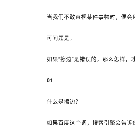
当我们不敢直视某件事物时，便会
可问题是。
如果“擦边”是错误的，那么怎样，
01
什么是擦边？
如果百度这个词，搜索引擎会告诉