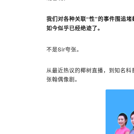
我们对各种关联“性”的事件围追堵
如今似乎已经绝迹了。
不是Sir夸张。
从最近热议的椰树直播，到知名科
张翰偶像剧。