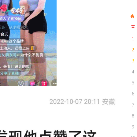
1
2
3
4
5
6
7
8
9