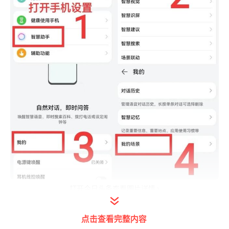
打开今日头条查看图片详情
点击查看完整内容