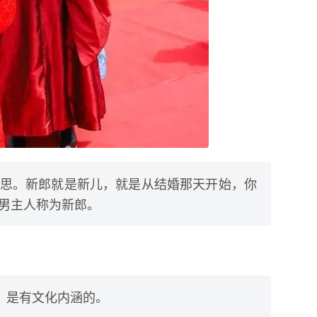
思。新郎就是新儿，就是从结婚那天开始，你
男主人称为新郎。
，是有文化内涵的。