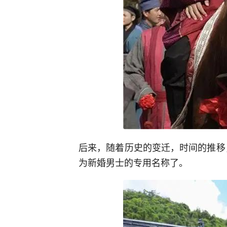
后来，随着历史的变迁，时间的推移，
为新婚男士的专用名称了。