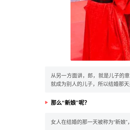
从另一方面讲，郎，就是儿子的意
就成为别人的儿子，所以结婚那天
那么“新娘”呢？
女人在结婚的那一天被称为“新娘”