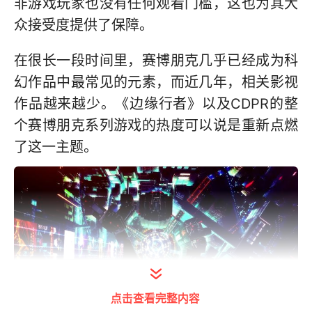
非游戏玩家也没有任何观看门槛，这也为其大
众接受度提供了保障。
在很长一段时间里，赛博朋克几乎已经成为科
幻作品中最常见的元素，而近几年，相关影视
作品越来越少。《边缘行者》以及CDPR的整
个赛博朋克系列游戏的热度可以说是重新点燃
了这一主题。
点击查看完整内容