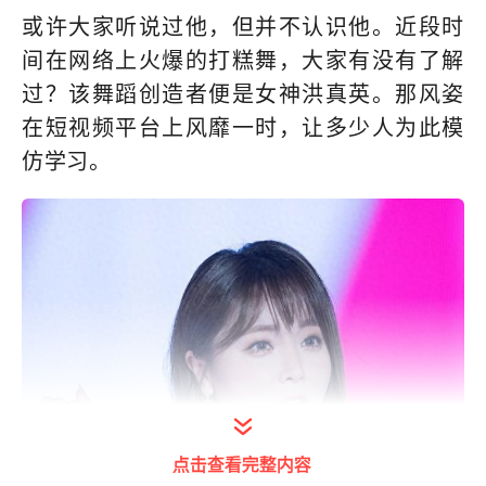
或许大家听说过他，但并不认识他。近段时
间在网络上火爆的打糕舞，大家有没有了解
过？该舞蹈创造者便是女神洪真英。那风姿
在短视频平台上风靡一时，让多少人为此模
仿学习。
点击查看完整内容