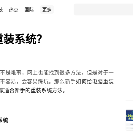
技
热点
国际
更多
重装系统？
不是难事，网上也能找到很多方法，但是对于一
不容易，会容易踩坑。那么新手
如何给电脑重装
家适合新手的重装系统方法。
系统