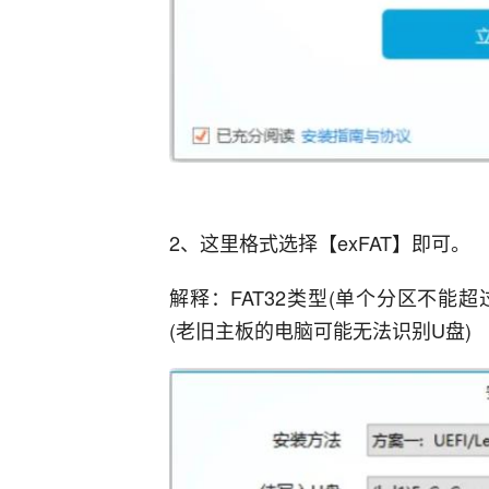
2、这里格式选择【exFAT】即可。
解释：FAT32类型(单个分区不能超过
(老旧主板的电脑可能无法识别U盘)