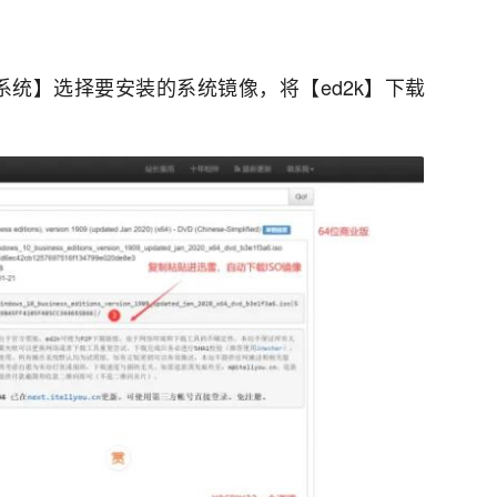
系统】选择要安装的系统镜像，将【ed2k】下载