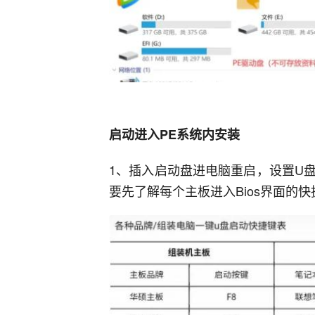
启动进入PE系统内安装
1、插入启动盘进电脑重启，设置U盘
要先了解每个主板进入Bios界面的快