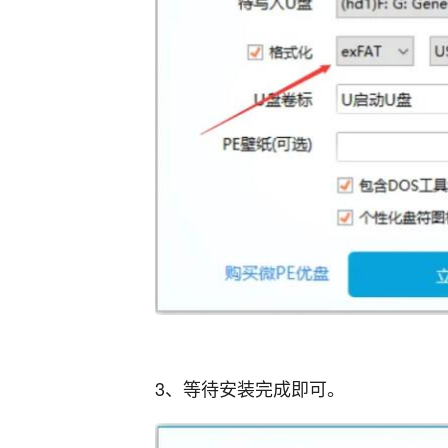
3、等待安装完成即可。