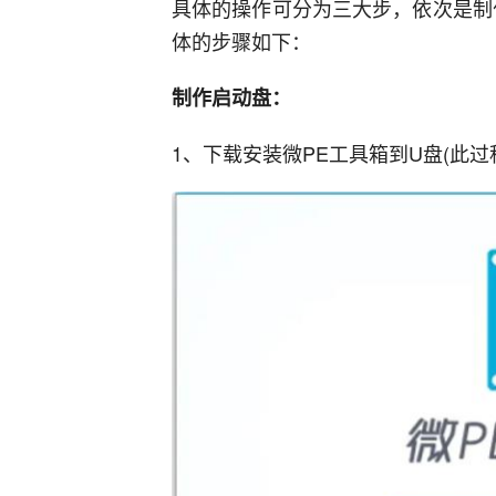
具体的操作可分为三大步，依次是制
体的步骤如下：
制作启动盘：
1、下载安装微PE工具箱到U盘(此