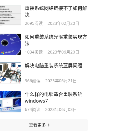
重装系统网络链接不了如何解
决
2695
阅读
2023年02月20日
如何重装系统光驱重装实现方
法
1034
阅读
2023年06月20日
解决电脑重装系统蓝屏问题
966
阅读
2023年06月21日
什么样的电脑适合重装系统
windows7
674
阅读
2023年06月03日
查看更多