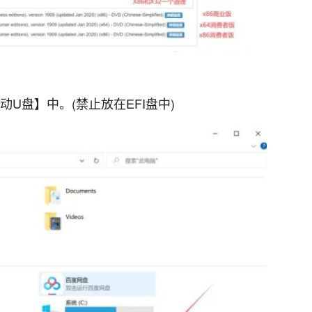
动U盘】中。(禁止放在EFI盘中)