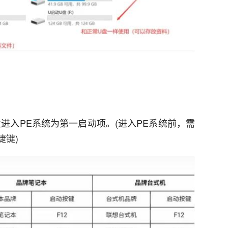
进入PE系统为第一启动项。(进入PE系统前，需
捷键)