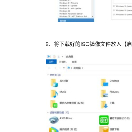
2、将下载好的ISO镜像文件放入【启