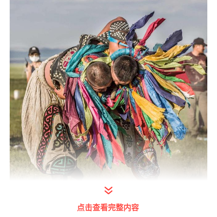
点击查看完整内容