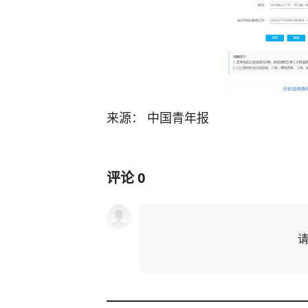
来源： 中国青年报
评论
0