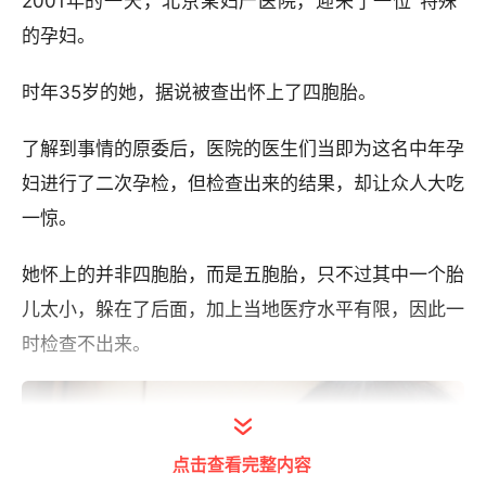
2001年的一天，北京某妇产医院，迎来了一位“特殊”
的孕妇。
时年35岁的她，据说被查出怀上了四胞胎。
了解到事情的原委后，医院的医生们当即为这名中年孕
妇进行了二次孕检，但检查出来的结果，却让众人大吃
一惊。
她怀上的并非四胞胎，而是五胞胎，只不过其中一个胎
儿太小，躲在了后面，加上当地医疗水平有限，因此一
时检查不出来。
点击查看完整内容