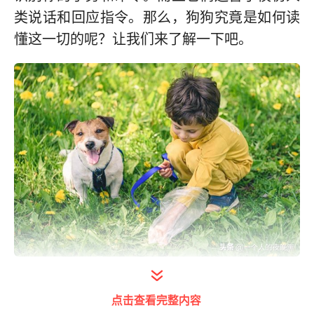
类说话和回应指令。那么，狗狗究竟是如何读
懂这一切的呢？让我们来了解一下吧。
打开今日头条查看图片详情
点击查看完整内容
一、狗狗如何通过手势来学习