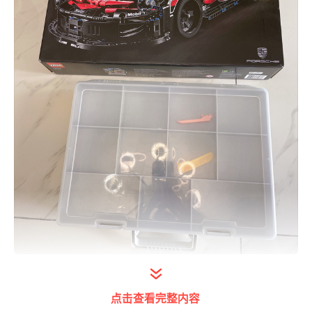
打开今日头条查看图片详情
点击查看完整内容
二、套装简介与积木分类归纳准备