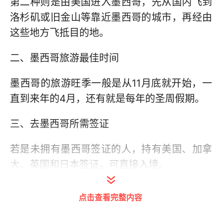
第二种则是由美国进入墨西哥，先从国内飞到
洛杉矶或旧金山等靠近墨西哥的城市，再经由
这些地方飞抵目的地。
二、墨西哥旅游最佳时间
墨西哥的旅游旺季一般是从11月底就开始，一
直到来年的4月，还有就是每年的圣周假期。
三、去墨西哥所需签证
若是未拥有墨西哥签证的人，持有美国、加拿
大、英国和日本签证，可直接入境。
四、墨西哥的语言
点击查看完整内容
墨西哥的官方语言是西班牙语，而现如今英语