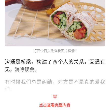
打开今日头条查看图片详情
沟通是桥梁，构建了两个人的关系，互通有
无，消除误会。
有时候我们总是纠结，对方是不是真的爱我
们。
其实你试着两天不联系对方，看看她的反应就
点击查看完整内容
知道了。