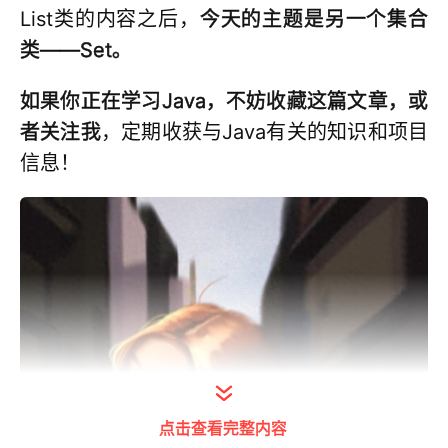
List类的内容之后，
今天的主题是另一个集合
类——Set。
如果你正在学习Java，不妨收藏这篇文章，或
者关注我
，定期收获与Java有关的知识和项目
信息！
点击查看完整内容