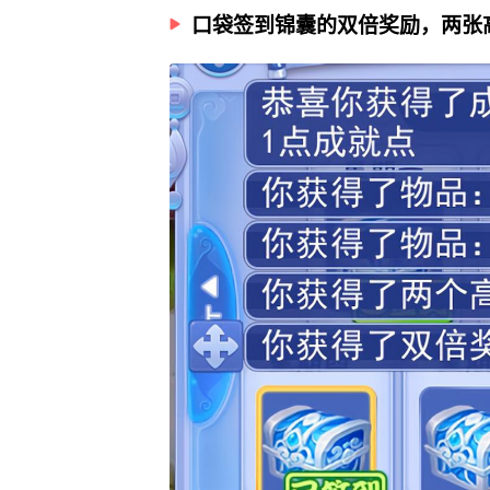
口袋签到锦囊的双倍奖励，两张