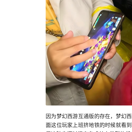
因为梦幻西游互通版的存在，梦幻西
面这位玩家上班挤地铁的时候就看到