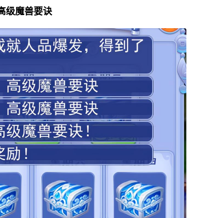
高级魔兽要诀