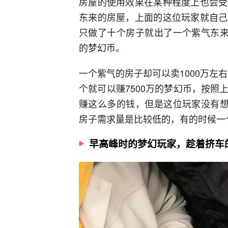
房屋的使用效果在某种程度上也会受
东来的房屋，上面的这位玩家就自己
只做了十个房子就出了一个紫气东来
的梦幻币。
一个紫气的房子却可以卖1000万左右
个就可以赚7500万的梦幻币，按
赚这么多的钱，但是这位玩家没有想
房子需求量是比较低的，有的时候一
早高峰时的梦幻玩家，趁着挤车