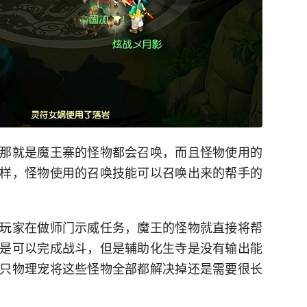
那就是魔王寨的怪物都会召唤，而且怪物使用的
样，怪物使用的召唤技能可以召唤出来的帮手的
玩家在做师门示威任务，魔王的怪物就直接将帮
是可以完成战斗，但是辅助化生寺是没有输出能
只物理宠将这些怪物全部都解决掉还是需要很长