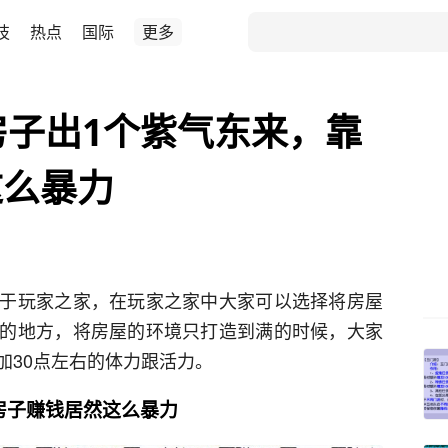
技
热点
国际
更多
房子出1个紫气东来，靠
这么暴力
于玩家之家，在玩家之家中大家可以选择将房屋
的地方，将房屋的环境只打造到满的时候，大家
加30点左右的体力跟活力。
房子赚钱居然这么暴力