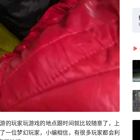
游的玩家玩游戏的地点跟时间就比较随意了，上
了一位梦幻玩家，小编相信，有很多玩家都会利