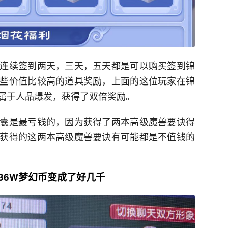
连续签到两天，三天，五天都是可以购买签到锦
些价值比较高的道具奖励，上面的这位玩家在锦
属于人品爆发，获得了双倍奖励。
囊是最亏钱的，因为获得了两本高级魔兽要诀得
获得的这两本高级魔兽要诀有可能都是不值钱的
36W梦幻币变成了好几千