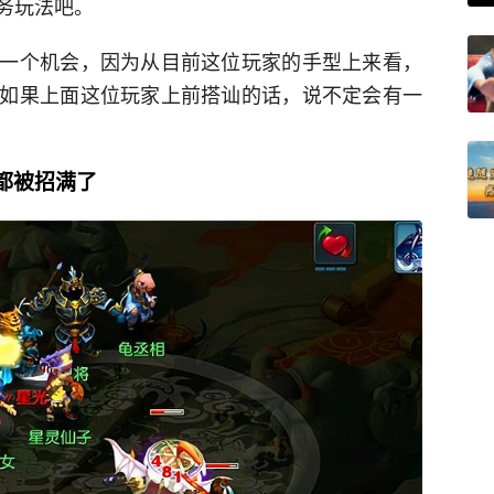
务玩法吧。
一个机会，因为从目前这位玩家的手型上来看，
如果上面这位玩家上前搭讪的话，说不定会有一
都被招满了