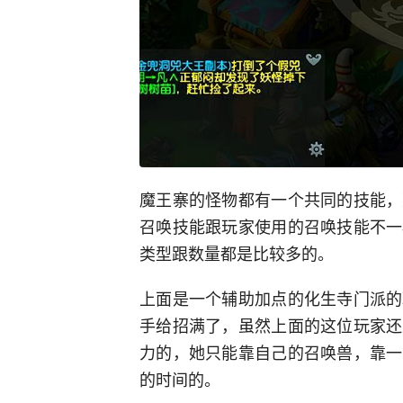
魔王寨的怪物都有一个共同的技能，
召唤技能跟玩家使用的召唤技能不一
类型跟数量都是比较多的。
上面是一个辅助加点的化生寺门派的
手给招满了，虽然上面的这位玩家还
力的，她只能靠自己的召唤兽，靠一
的时间的。