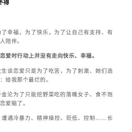
不得
为了幸福，为了快乐，为了让自己有支持、有
人陪伴。
恋爱时行动上并没有走向快乐、幸福。
女生谈恋爱只是为了吃苦，为了刺激、她们选
：给我那个最烂的。
千金沦为了只能挖野菜吃的落魄女子、食不饱
恋爱脑了。
，遭遇冷暴力、精神操控、贬低、控制……长