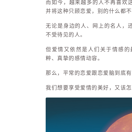
而如今，越来越多的人不再喜欢
并将这种只顾恋爱，别的什么都不
无论是身边的人、网上的名人，
不受待见的人。
但爱情又依然是人们关于情感的
粹、真挚的感情动容。
那么，平常的恋爱跟恋爱脑到底有
我们想要享受爱情的美好，又该怎