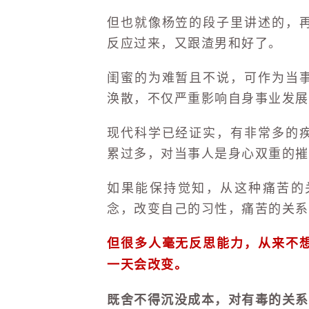
但也就像杨笠的段子里讲述的，
反应过来，又跟渣男和好了。
闺蜜的为难暂且不说，可作为当
涣散，不仅严重影响自身事业发展
现代科学已经证实，有非常多的
累过多，对当事人是身心双重的摧
如果能保持觉知，从这种痛苦的
念，改变自己的习性，痛苦的关系
但很多人毫无反思能力，从来不
一天会改变。
既舍不得沉没成本，对有毒的关系