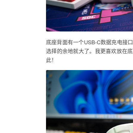
底座背面有一个USB-C数据充电
选择的余地就大了。我更喜欢放在底
此！