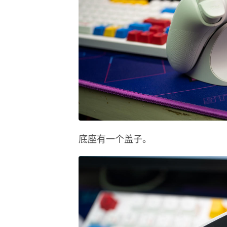
底座有一个盖子。