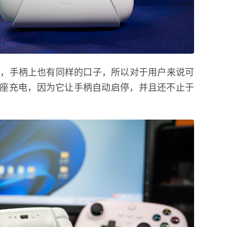
接口，手柄上也有同样的口子，所以对于用户来说可
座充电，因为它让手柄自动启停，并且还不止于