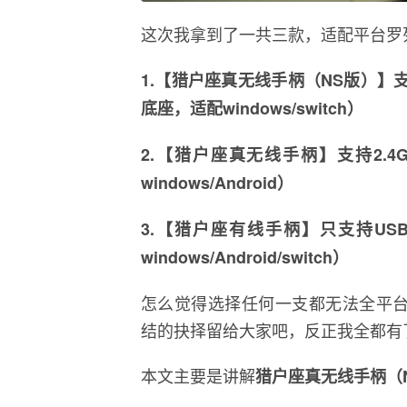
这次我拿到了一共三款，适配平台罗
1.【猎户座真无线手柄（NS版）】支
底座，适配windows/switch）
2.【猎户座真无线手柄】支持2.
windows/Android）
3.【猎户座有线手柄】只支持U
windows/Android/switch）
怎么觉得选择任何一支都无法全平台
结的抉择留给大家吧，反正我全都有
本文主要是讲解
猎户座真无线手柄（