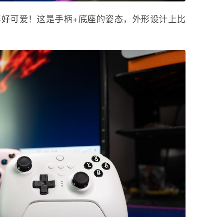
好可爱！这是手柄+底座的姿态，外形设计上比