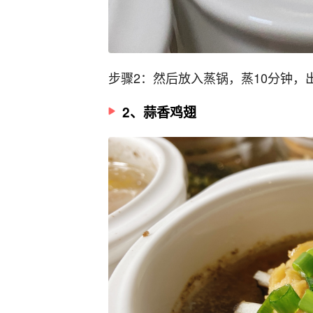
步骤2：然后放入蒸锅，蒸10分钟
2、蒜香鸡翅