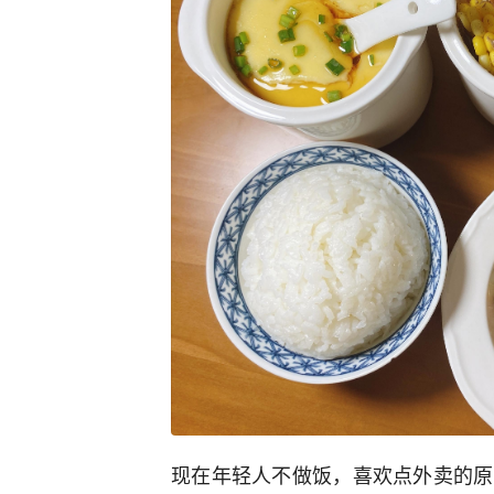
现在年轻人不做饭，喜欢点外卖的原