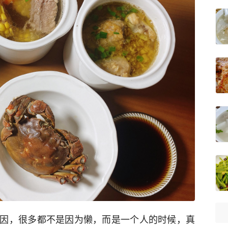
因，很多都不是因为懒，而是一个人的时候，真