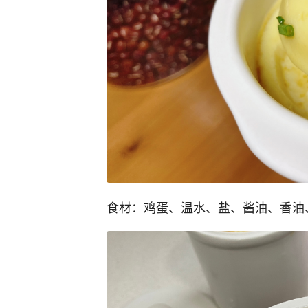
食材：鸡蛋、温水、盐、酱油、香油