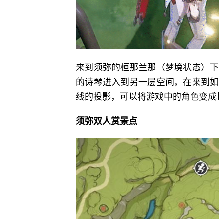
来到须弥的桓那兰那（梦境状态）下
的诗琴进入到另一层空间，在来到如
线的投影，可以将游戏中的角色变成
须弥双人赏景点