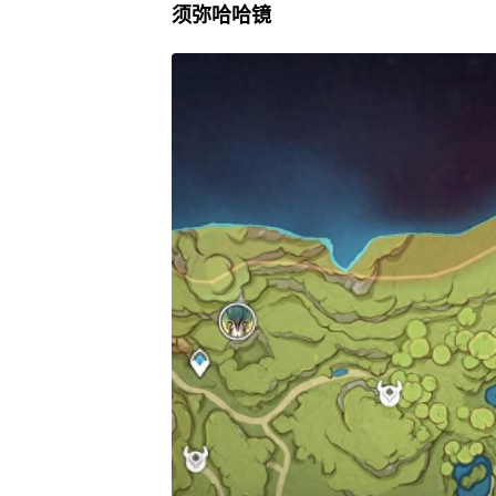
须弥哈哈镜