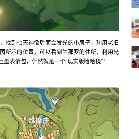
，找到七天神像后面会发光的小房子，利用老旧
图所示的位置，可以看到兰那罗的住所，利用光
巨型表情包，俨然就是一个“现实版哈哈镜”！