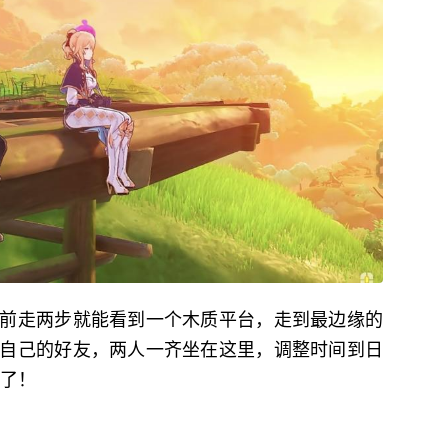
前走两步就能看到一个木质平台，走到最边缘的
自己的好友，两人一齐坐在这里，调整时间到日
景了！