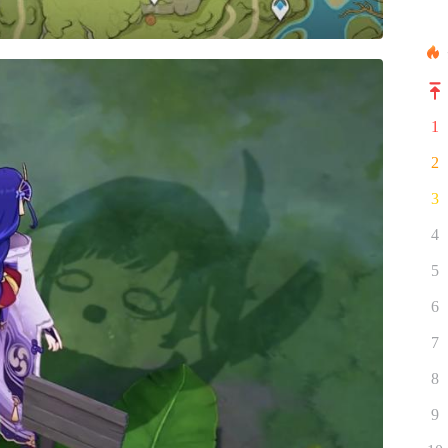
1
2
3
4
5
6
7
8
9