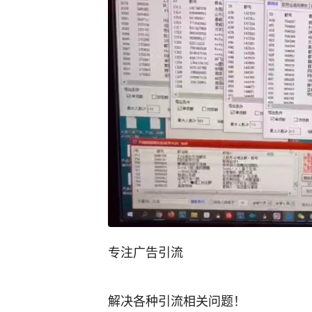
专注广告引流
解决各种引流相关问题！