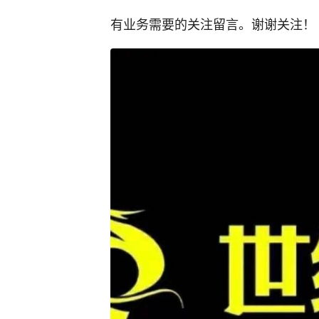
有业务需要的关注留言。谢谢关注！