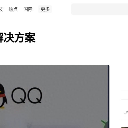
技
热点
国际
更多
解决方案