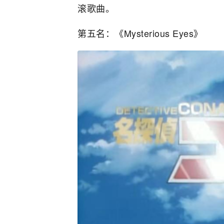
滚歌曲。
第五名：《Mysterious Eyes》