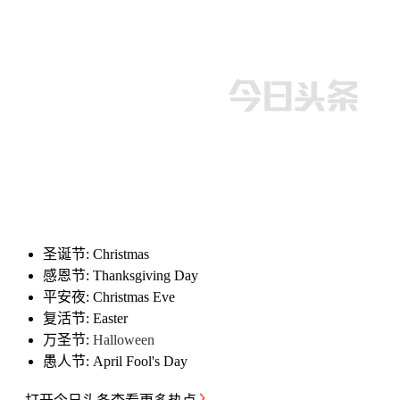
圣诞节: Christmas
感恩节: Thanksgiving Day
平安夜: Christmas Eve
复活节: Easter
万圣节:
Halloween
愚人节: April Fool's Day