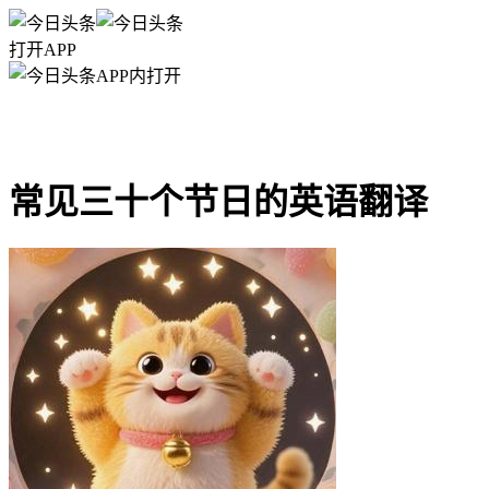
打开APP
APP内打开
常见三十个节日的英语翻译