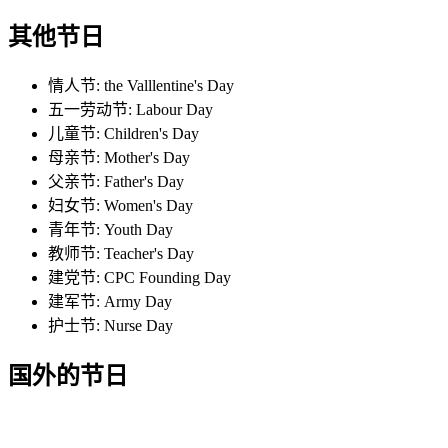
其他节日
情人节: the Valllentine's Day
五一劳动节: Labour Day
儿童节: Children's Day
母亲节: Mother's Day
父亲节: Father's Day
妇女节: Women's Day
青年节: Youth Day
教师节: Teacher's Day
建党节: CPC Founding Day
建军节: Army Day
护士节: Nurse Day
国外的节日