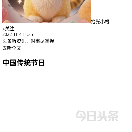
拾光小栈
关注
2022-11-4 11:35
头条听资讯，时事尽掌握
去听全文
中国传统节日