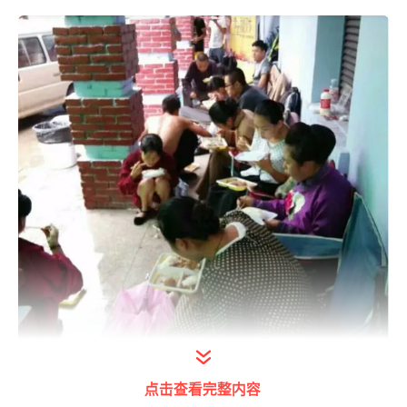
点击查看完整内容
打开今日头条查看图片详情