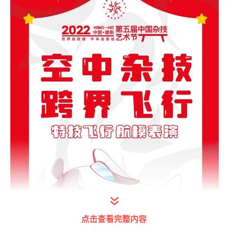
点击查看完整内容