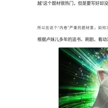
越”这个题材很热门，但是要写好却
所以在这个“内卷”严重的题材里，如
根据卢妹儿多年的追书、刷剧、看动