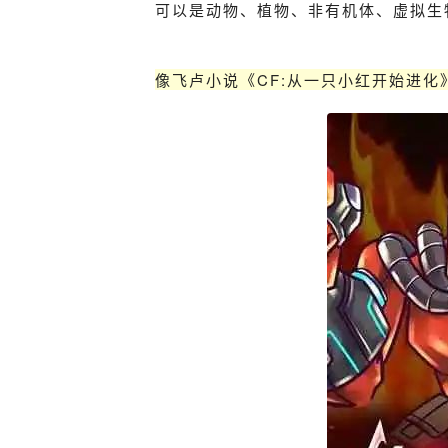
可以是动物、植物、非有机体、虚拟生物
像飞卢小说《CF:从一只小红开始进化