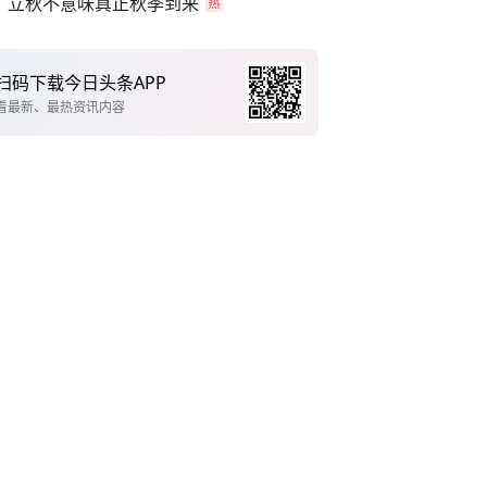
立秋不意味真正秋季到来
扫码下载今日头条APP
看最新、最热资讯内容