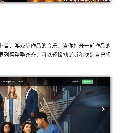
节目、游戏等作品的音乐，当你打开一部作品的
罗列得整整齐齐，可以轻松地试听和找到自己想