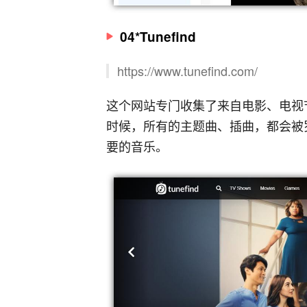
04*Tunefind
https://www.tunefind.com/
这个网站专门收集了来自电影、电视
时候，所有的主题曲、插曲，都会被
要的音乐。