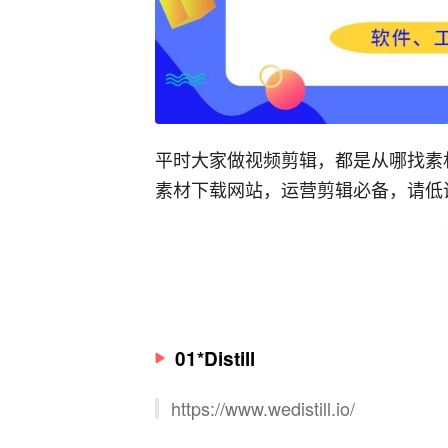
平时大家做视频剪辑，都是从哪找素
素材下载网站，运营剪辑必备，请低
01*Distill
https://www.wedistill.io/