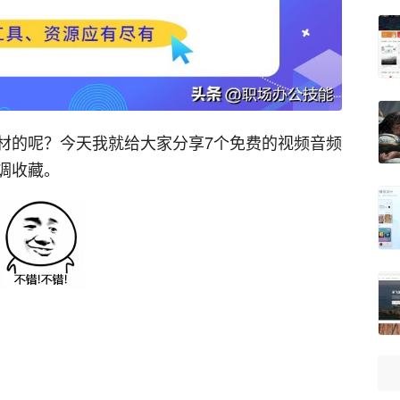
材的呢？今天我就给大家分享7个免费的视频音频
调收藏。