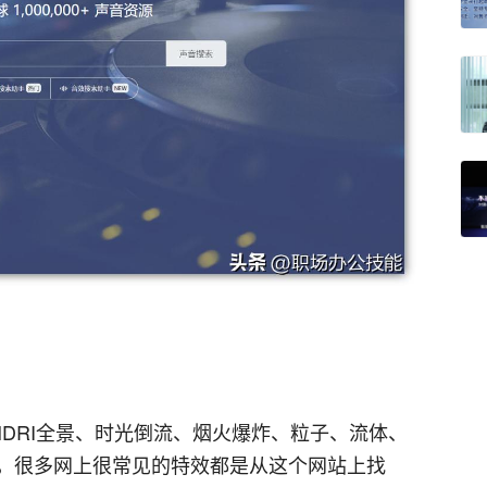
HDRI全景、时光倒流、烟火爆炸、粒子、流体、
，很多网上很常见的特效都是从这个网站上找