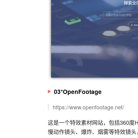
03*OpenFootage
https://www.openfootage.net/
这是一个特效素材网站，包括360度
慢动作镜头、爆炸、烟雾等特效镜头