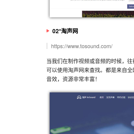
02*淘声网
https://www.tosound.com/
当我们在制作视频或音频的时候，往
可以使用淘声网来查找。都是来自全
音效，资源非常丰富！