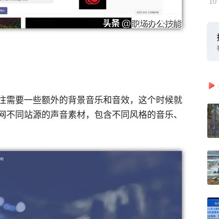
10
往需要一些额外的背景音乐和音效，这个时候就
网不同站源的声音素材，包含不同风格的音乐、