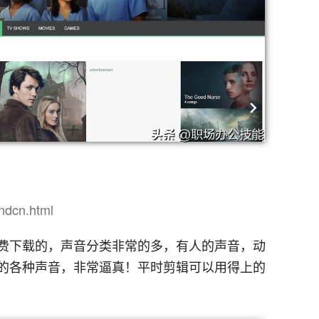
undcn.html
费下载的，声音分类非常的多，有人的声音，动
的各种声音，非常逼真！平时剪辑可以用得上的