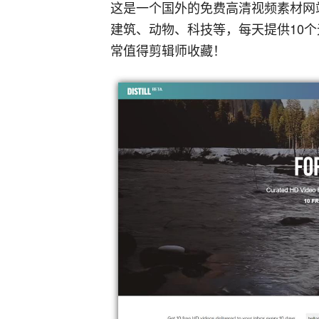
这是一个国外的免费高清视频素材网
建筑、动物、科技等，每天提供10
常值得剪辑师收藏！