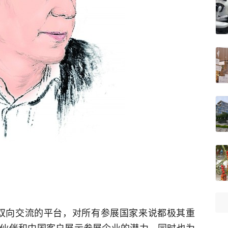
双向交流的平台，对所有参展国家来说都极其重
伙伴和中国客户展示参展企业的潜力，同时也为