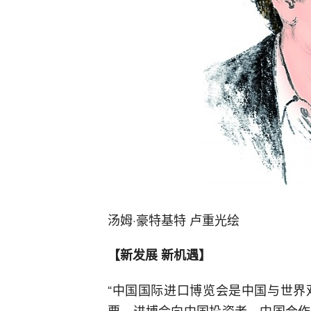
汤姆·豪特基特 卢重光绘
【新发展 新机遇】
“中国国际进口博览会是中国与世界
要。进博会向中国投资者、中国合作