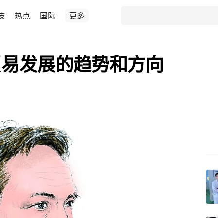
技
热点
国际
更多
贸易发展的趋势和方向