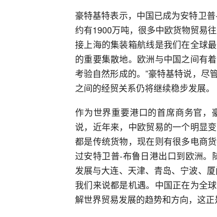
豪特基特表示，中国已成为安特卫普
约有1900万吨，很多中欧货物贸易
接上海的集装箱航线是我们在全球最
的重要集散地。欧洲与中国之间有着
考验自然形成的。”豪特基特说，尽
之间的经贸关系仍将继续稳步发展。
作为世界重要港口的首席商务官，
说，近年来，中欧贸易的一个明显变
都是传统货物，现在则有很多电商货
过安特卫普-布鲁日港出口到欧洲。
发展与大连、天津、青岛、宁波、厦
我们来说都是机遇。中国正在为全球
解世界贸易发展的趋势和方向，这正