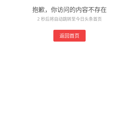
抱歉，你访问的内容不存在
2
秒后将自动跳转至今日头条首页
返回首页