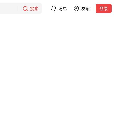
搜索
消息
发布
登录