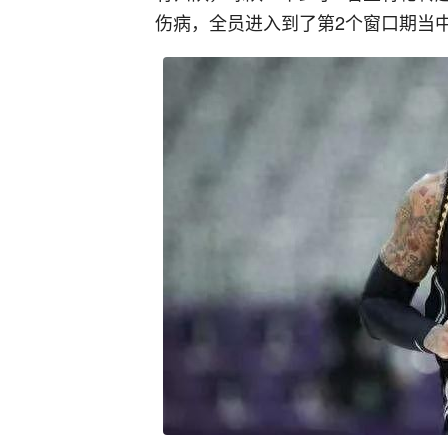
伤病，全员进入到了第2个窗口期当