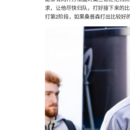
求，让他尽快归队，打好接下来的比
打第2阶段，如果桑普森打出比较好