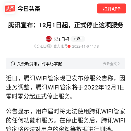
打开APP
腾讯宣布：12月1日起，正式停止这项服务
长江日报
关注
《长江日报》官方账号
  2022-11-6 11:18
头条听资讯，时事尽掌握
去听全文
近日，腾讯WiFi管家现已发布停服公告称，因
业务调整，腾讯WiFi管家将于2022年12月1日
零时零分起正式停止服务。
公告显示，用户届时将无法使用腾讯WiFi管家
的任何功能和服务。在停止服务后，腾讯WiFi
管家将依法对用户的资料等数据进行删除。