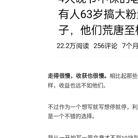
相比起那些
走得很慢，收获也很慢。
样，收益也远不如他们。
不过作为一个想写就写想停就停，利
是一个不错的选择。
我从一开始写一篇文章才不到10块