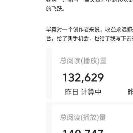
的飞跃。
毕竟对一个创作者来说，收益永远都
台，给了新手机会，也给了我写下去