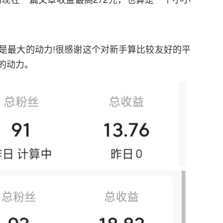
是最大的动力!很感谢这个对新手算比较友好的平
的动力。