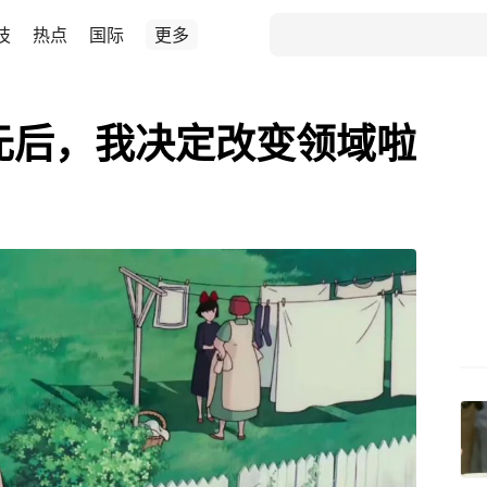
技
热点
国际
更多
0元后，我决定改变领域啦