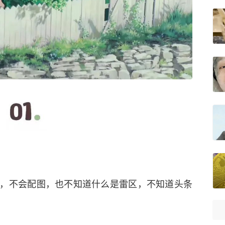
。
，不会配图，也不知道什么是雷区，不知道头条