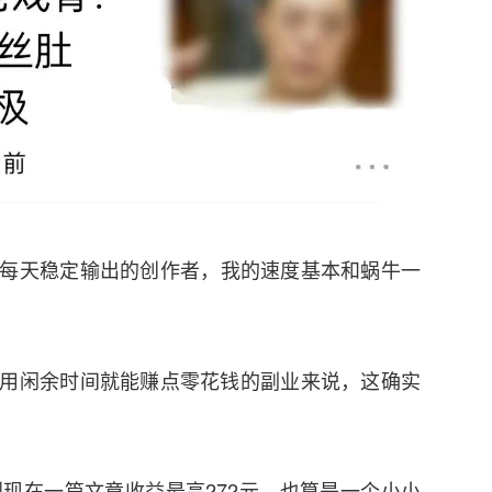
每天稳定输出的创作者，我的速度基本和蜗牛一
用闲余时间就能赚点零花钱的副业来说，这确实
到现在一篇文章收益最高272元，也算是一个小小