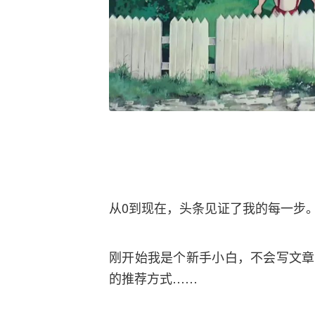
从0到现在，头条见证了我的每一步
刚开始我是个新手小白，不会写文章
的推荐方式……