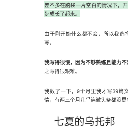
差不多在脑袋一片空白的情况下，开
步成长了起来。
由于刚开始什么都不会，所以我选
写。
我写得很慢，因为不够熟练且能力不
之写得很艰难。
我数了一下，9个月里我才写39篇
情，有两三个月几乎连微头条都没更