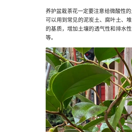
养护盆栽茶花一定要注意给微酸性的
可以用到常见的泥炭土、腐叶土、堆
的基质，增加土壤的透气性和排水性
等。