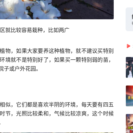
区就比较容易栽种，比如两广
植物，如果大家要养这种植物，就不建议买特别
环境就不是特别好了，如果买一颗特别弱的苗，
院子或户外花园。
相似，它们都是喜欢半阴的环境，每天要有四五
时节，光照比较柔和，气候比较凉爽，这个时候
。