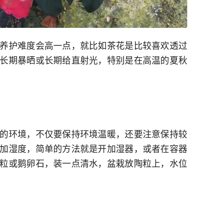
养护难度会高一点，就比如茶花是比较喜欢透过
长期暴晒或长期给直射光，特别是在高温的夏秋
的环境，不仅要保持环境温暖，还要注意保持较
加湿度，简单的方法就是开加湿器，或者在容器
粒或鹅卵石，装一点清水，盆栽放陶粒上，水位