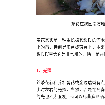
茶花在我国南方地
茶花其实是一种生长极其缓慢的灌木
小的苗，特别是阳台或窗台上，本来
想慢慢带大它是非常难的，除非是在
1、光照
养茶花就和养杜鹃花或金边瑞香有点
小时左右的光照。当然，若是在冬春
的光照不太强烈，就可以尽量多晒晒