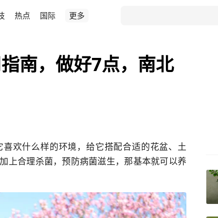
技
热点
国际
更多
指南，做好7点，南北
它喜欢什么样的环境，给它搭配合适的花盆、土
加上合理杀菌，预防病菌滋生，那基本就可以养