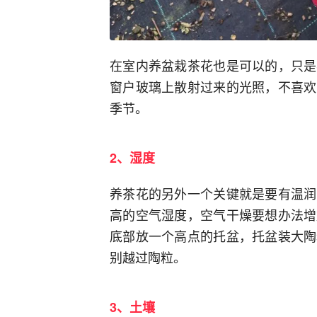
在室内养盆栽茶花也是可以的，只是
窗户玻璃上散射过来的光照，不喜欢
季节。
2、湿度
养茶花的另外一个关键就是要有温润
高的空气湿度，空气干燥要想办法增
底部放一个高点的托盆，托盆装大陶
别越过陶粒。
3、土壤