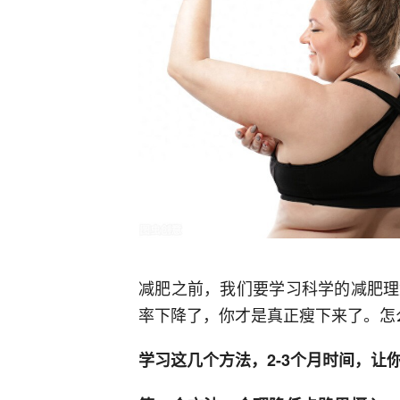
减肥之前，我们要学习科学的减肥理
率下降了，你才是真正瘦下来了。怎
学习这几个方法，2-3个月时间，让