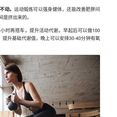
运动锻炼可以强身健体，还能改善肥胖问
不动。
间是挤出来的。
小时再搭车，提升活动代谢。早起后可以做100
，提升基础代谢值，晚上可以安排30-40分钟有氧