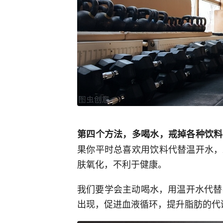
第四个方法，多喝水，戒掉各种饮料
果你平时总喜欢用饮料代替温开水，
肤氧化，不利于健康。
我们要学会主动喝水，用温开水代替
出现，促进血液循环，提升脂肪的代