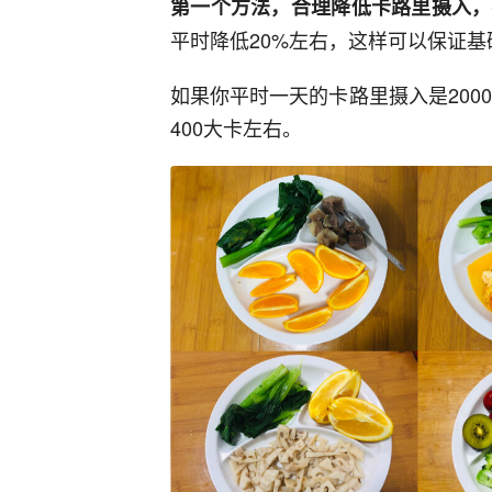
第一个方法，合理降低卡路里摄入，
平时降低20%左右，这样可以保证
如果你平时一天的卡路里摄入是200
400大卡左右。