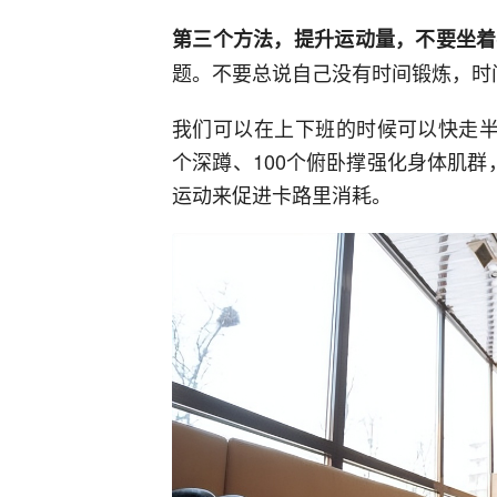
第三个方法，提升运动量，不要坐着
题。不要总说自己没有时间锻炼，时
我们可以在上下班的时候可以快走半
个深蹲、100个俯卧撑强化身体肌群
运动来促进卡路里消耗。