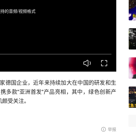
持的音频/视频格式
家德国企业，近年来持续加大在中国的研发和生
携多款"亚洲首发"产品亮相，其中，绿色创新产
机颇受关注。
举报