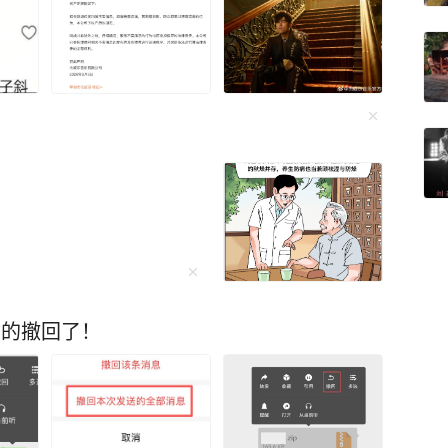
你的撤回了！