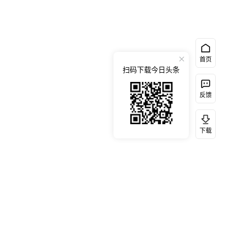
首页
扫码下载今日头条
反馈
下载