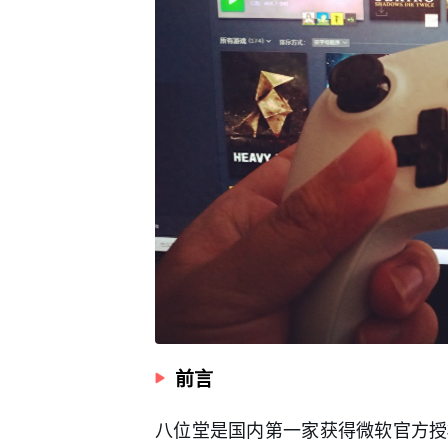
前言
八位堂是国内第一家获得微软官方授