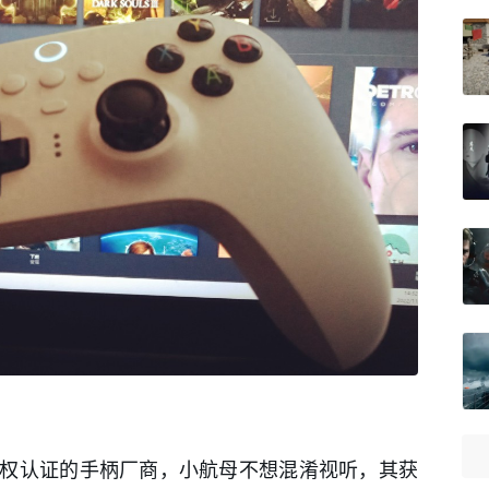
权认证的手柄厂商，小航母不想混淆视听，其获