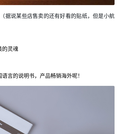
（据说某些店售卖的还有好看的贴纸，但是小航
装的灵魂
国语言的说明书，产品畅销海外呢！