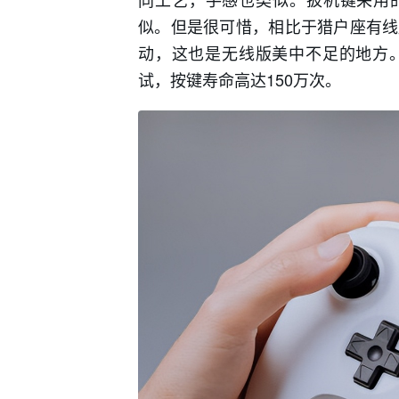
似。但是很可惜，相比于猎户座有线
动，这也是无线版美中不足的地方
试，按键寿命高达150万次。