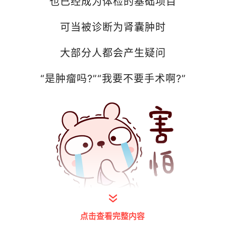
也已经成为体检的基础项目
可当被诊断为肾囊肿时
大部分人都会产生疑问
“是肿瘤吗?”“我要不要手术啊?”
点击查看完整内容
打开今日头条查看图片详情