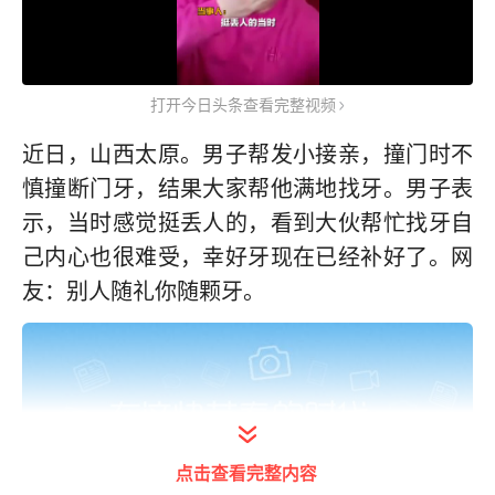
打开今日头条查看完整视频
近日，山西太原。男子帮发小接亲，撞门时不
慎撞断门牙，结果大家帮他满地找牙。男子表
示，当时感觉挺丢人的，看到大伙帮忙找牙自
己内心也很难受，幸好牙现在已经补好了。网
友：别人随礼你随颗牙。
点击查看完整内容