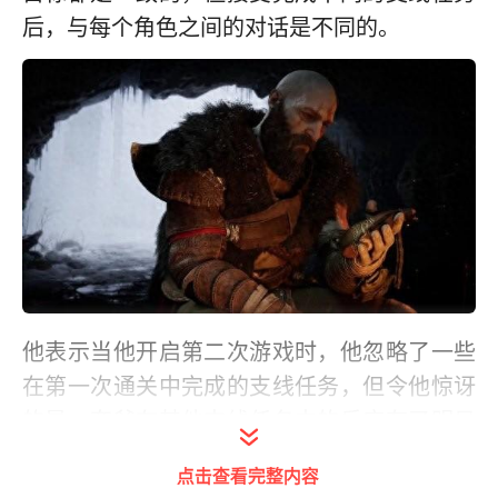
后，与每个角色之间的对话是不同的。
他表示当他开启第二次游戏时，他忽略了一些
在第一次通关中完成的支线任务，但令他惊讶
的是，奎爷在其他支线任务中的反应有了明显
的不同，对话也有所改变，对他来说，这份带
点击查看完整内容
入游戏的情感与第一次玩时有很大不同。