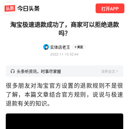
打开APP
淘宝极速退款成功了，商家可以拒绝退款
吗？
实体店老王
关注
2022-11-15 02:44
头条听资讯，时事尽掌握
去听全文
很多朋友对淘宝官方设置的退款规则不是很
了解，本篇文章结合官方规则，说说与极速
退款有关的知识。