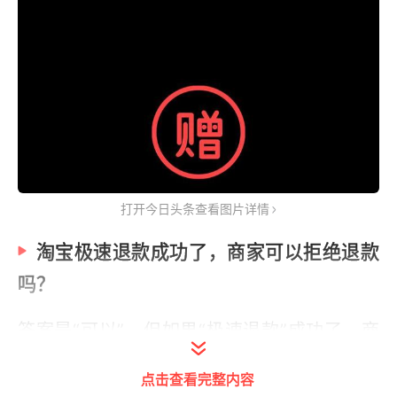
打开今日头条查看图片详情
淘宝极速退款成功了，商家可以拒绝退款
吗？
答案是“可以”，但如果“极速退款”成功了，商
家同意或拒绝已经没有意义了，极速退款属
点击查看完整内容
于优质用户才能享有的服务，极速退款的资