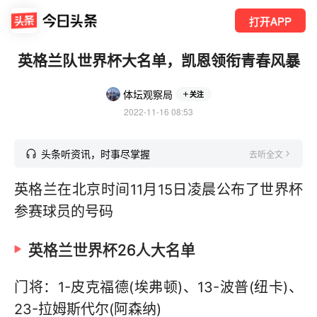
打开APP
英格兰队世界杯大名单，凯恩领衔青春风暴
体坛观察局
关注
2022-11-16 08:53
头条听资讯，时事尽掌握
去听全文
英格兰在北京时间11月15日凌晨公布了世界杯
参赛球员的号码
英格兰世界杯26人大名单
门将：1-皮克福德(埃弗顿)、13-波普(纽卡)、
23-拉姆斯代尔(阿森纳)