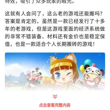
特效，吸引了众多玩家的眼光。
这就有人会问了，这么老的游戏还能搬吗？
答案是肯定的，虽然是一款已经发行了十多
年的老游戏，但是这游戏里面的经济系统做
的非常不错装备、材料还有金价也是稳定保
值，也是一款适合个人长期搬砖的游戏！
打开今日头条查看图片详情
点击查看完整内容