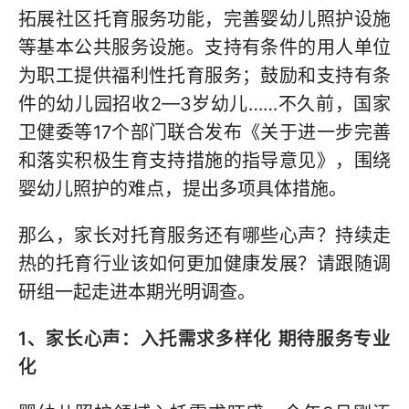
拓展社区托育服务功能，完善婴幼儿照护设施
等基本公共服务设施。支持有条件的用人单位
为职工提供福利性托育服务；鼓励和支持有条
件的幼儿园招收2—3岁幼儿……不久前，国家
卫健委等17个部门联合发布《关于进一步完善
和落实积极生育支持措施的指导意见》，围绕
婴幼儿照护的难点，提出多项具体措施。
那么，家长对托育服务还有哪些心声？持续走
热的托育行业该如何更加健康发展？请跟随调
研组一起走进本期光明调查。
1、家长心声：入托需求多样化 期待服务专业
化