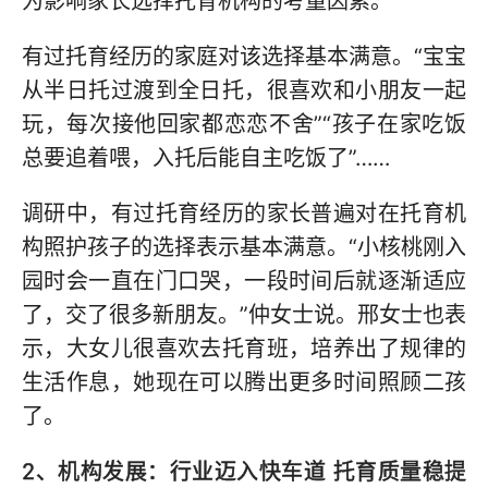
为影响家长选择托育机构的考量因素。
有过托育经历的家庭对该选择基本满意。“宝宝
从半日托过渡到全日托，很喜欢和小朋友一起
玩，每次接他回家都恋恋不舍”“孩子在家吃饭
总要追着喂，入托后能自主吃饭了”……
调研中，有过托育经历的家长普遍对在托育机
构照护孩子的选择表示基本满意。“小核桃刚入
园时会一直在门口哭，一段时间后就逐渐适应
了，交了很多新朋友。”仲女士说。邢女士也表
示，大女儿很喜欢去托育班，培养出了规律的
生活作息，她现在可以腾出更多时间照顾二孩
了。
2、机构发展：行业迈入快车道 托育质量稳提