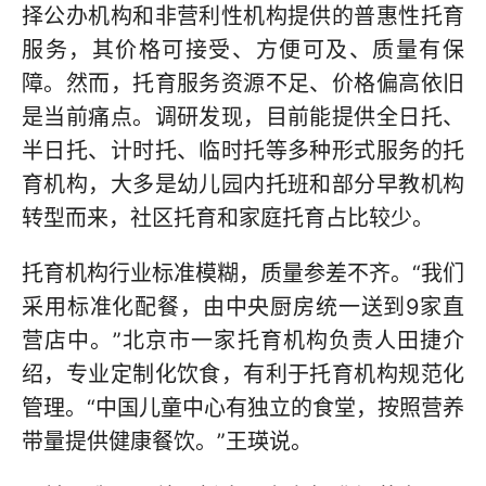
择公办机构和非营利性机构提供的普惠性托育
服务，其价格可接受、方便可及、质量有保
障。然而，托育服务资源不足、价格偏高依旧
是当前痛点。调研发现，目前能提供全日托、
半日托、计时托、临时托等多种形式服务的托
育机构，大多是幼儿园内托班和部分早教机构
转型而来，社区托育和家庭托育占比较少。
托育机构行业标准模糊，质量参差不齐。“我们
采用标准化配餐，由中央厨房统一送到9家直
营店中。”北京市一家托育机构负责人田捷介
绍，专业定制化饮食，有利于托育机构规范化
管理。“中国儿童中心有独立的食堂，按照营养
带量提供健康餐饮。”王瑛说。