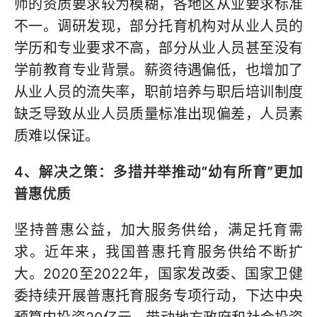
师的资质要求较为模糊，各地区从业要求标准
不一。调研发现，部分托育机构对从业人员的
学历和专业要求不高，部分从业人员甚至没有
学前教育专业背景。薪资待遇偏低，也增加了
从业人员的流失率，职前培养与职后培训制度
缺乏导致从业人员质量标准出现偏差，人员素
质难以保证。
4、解决之策：多措并举推动“幼有所育”更加
普惠优质
坚持普惠公益，加大服务供给，满足托育需
求。近年来，我国普惠托育服务供给不断扩
大。2020至2022年，国家发改委、国家卫健
委持续开展普惠托育服务专项行动，下达中央