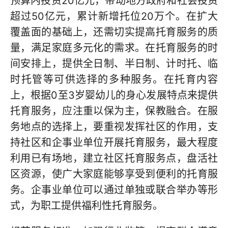
预算内投资20亿元，带动地方政府和社会投资
超过50亿元，累计新增托位20万个。在扩大
覆盖面的基础上，还需切实提高托育服务的质
量，满足家庭多元化的需求。在托育服务的时
间安排上，提供全日制、半日制、计时托、临
时托管等可供选择的多种服务。在托育内容
上，根据0至3岁婴幼儿的身心发展特点来提供
托育服务，应注重以保为主，保教融合。在服
务地点的选择上，要重视发挥社区的作用，支
持社区和企事业单位开展托育服务，最大程度
利用已有场地，建立社区托育服务点，盘活社
区资源，使广大家庭能够享受到便利的托育服
务。企事业单位可以通过单独或联合举办等形
式，为职工提供福利性托育服务。