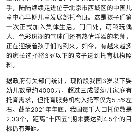
手，陆陆续续走进位于北京市西城区的中国儿
童中心早期儿童发展部托育班。这是孩子们第
一次正式加入集体生活。门口处，萌鸭玩偶
人、色彩斑斓的气球门还有热情洋溢的老师，
正在迎接着孩子们的到来。如今，有越来越多
的家长选择将3岁以下的孩子送到托育机构照
料。
据政府有关部门统计，现阶段我国3岁以下婴
幼儿数量约4000万，超过三成婴幼儿家庭有
托育需求，但托育服务机构入托率仅为5.5%左
右。截至2021年年底，我国每千人口托位数是
2.03个，距离“十四五”期末要达到4.5个的目
标仍有差距。