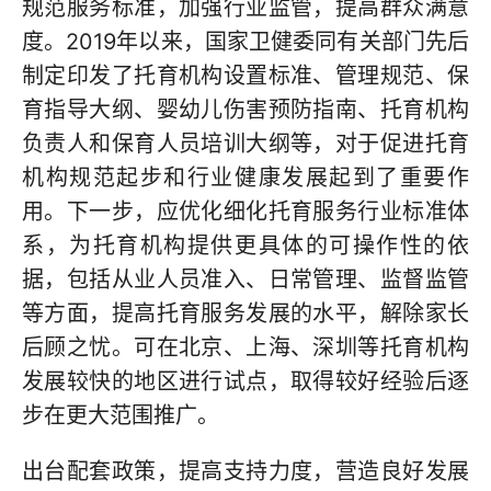
规范服务标准，加强行业监管，提高群众满意
度。2019年以来，国家卫健委同有关部门先后
制定印发了托育机构设置标准、管理规范、保
育指导大纲、婴幼儿伤害预防指南、托育机构
负责人和保育人员培训大纲等，对于促进托育
机构规范起步和行业健康发展起到了重要作
用。下一步，应优化细化托育服务行业标准体
系，为托育机构提供更具体的可操作性的依
据，包括从业人员准入、日常管理、监督监管
等方面，提高托育服务发展的水平，解除家长
后顾之忧。可在北京、上海、深圳等托育机构
发展较快的地区进行试点，取得较好经验后逐
步在更大范围推广。
出台配套政策，提高支持力度，营造良好发展