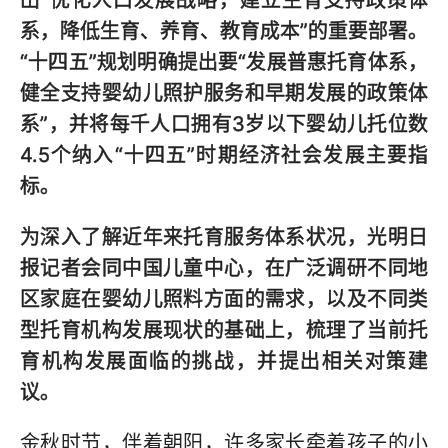
出“优化人口发展战略，建立生育支持政策体
系，降低生育、养育、教育成本”的重要部署。
“十四五”规划明确提出要“发展普惠托育体系，
健全支持婴幼儿照护服务和早期发展的政策体
系”，并将每千人口拥有3岁以下婴幼儿托位数
4.5个纳入“十四五”时期经济社会发展主要指
标。
为深入了解近年来托育服务体系状况，光明日
报记者会同中国儿童中心，在广泛调研不同地
区家庭在婴幼儿照料方面的需求，以及不同类
型托育机构发展现状的基础上，梳理了当前托
育机构发展面临的挑战，并提出相关对策建
议。
金秋时节，伴着朝阳，许多家长牵着孩子的小