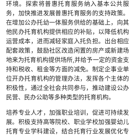
环境。探索将普惠托育服务纳入基本公共服
务，加快推进发展普惠托育服务的支持政策。
在增加公办托幼一体服务供给的基础上，向其
他民办托育机构提供相应的补贴，以降低机构
运营成本，进而减轻家庭入托负担。出台相应
配套政策，鼓励社区改造闲置的房产或新建场
地来为托育机构提供场所,并给予一定的资金支
持和税收、租金等方面的减免。制定企事业单
位开办托育机构的管理办法，发挥各个主体的
积极性，通过全社会共同参与，推动建设公办
民营、民办公助等多种类型的托育机构。
培养专业人才，加强职业培训，促进可持续发
展。积极支持高等院校、职业学校加强婴幼儿
托育专业学科建设，结合托育行业发展优化专