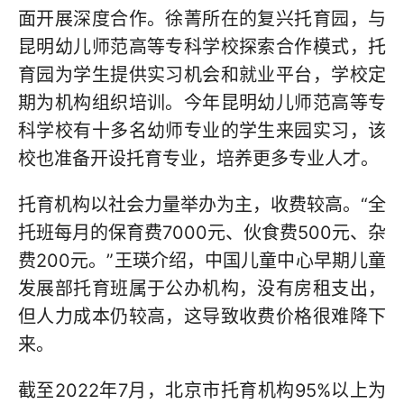
面开展深度合作。徐菁所在的复兴托育园，与
昆明幼儿师范高等专科学校探索合作模式，托
育园为学生提供实习机会和就业平台，学校定
期为机构组织培训。今年昆明幼儿师范高等专
科学校有十多名幼师专业的学生来园实习，该
校也准备开设托育专业，培养更多专业人才。
托育机构以社会力量举办为主，收费较高。“全
托班每月的保育费7000元、伙食费500元、杂
费200元。”王瑛介绍，中国儿童中心早期儿童
发展部托育班属于公办机构，没有房租支出，
但人力成本仍较高，这导致收费价格很难降下
来。
截至2022年7月，北京市托育机构95%以上为