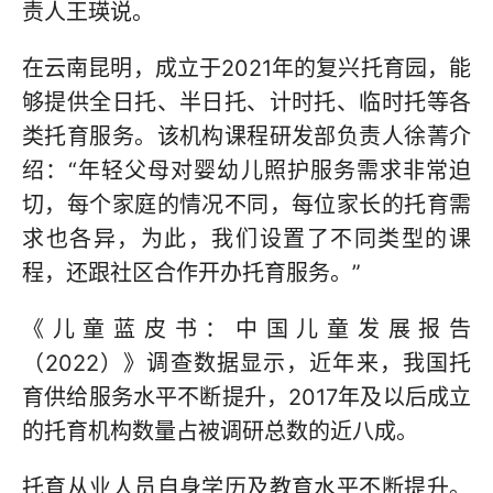
责人王瑛说。
在云南昆明，成立于2021年的复兴托育园，能
够提供全日托、半日托、计时托、临时托等各
类托育服务。该机构课程研发部负责人徐菁介
绍：“年轻父母对婴幼儿照护服务需求非常迫
切，每个家庭的情况不同，每位家长的托育需
求也各异，为此，我们设置了不同类型的课
程，还跟社区合作开办托育服务。”
《儿童蓝皮书：中国儿童发展报告
（2022）》调查数据显示，近年来，我国托
育供给服务水平不断提升，2017年及以后成立
的托育机构数量占被调研总数的近八成。
托育从业人员自身学历及教育水平不断提升。