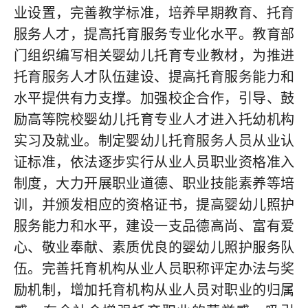
业设置，完善教学标准，培养早期教育、托育
服务人才，提高托育服务专业化水平。教育部
门组织编写相关婴幼儿托育专业教材，为推进
托育服务人才队伍建设、提高托育服务能力和
水平提供有力支撑。加强校企合作，引导、鼓
励高等院校婴幼儿托育专业人才进入托幼机构
实习及就业。制定婴幼儿托育服务人员从业认
证标准，依法逐步实行从业人员职业资格准入
制度，大力开展职业道德、职业技能素养等培
训，并颁发相应的资格证书，提高婴幼儿照护
服务能力和水平，建设一支品德高尚、富有爱
心、敬业奉献、素质优良的婴幼儿照护服务队
伍。完善托育机构从业人员职称评定办法与奖
励机制，增加托育机构从业人员对职业的归属