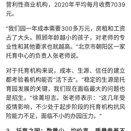
营利性商业机构，2020年平均每月收费7039
元。
“我们园一年成本需要300多万元，房租和工资
占了大头。照顾年龄越小的孩子，对老师的专
业性和其他要求也就越高。”北京市朝阳区一家
托育中心的负责人张老师说。
对于托育机构来说，成本、生源、信任的建立
都考验着机构能否“活下去”。“稳定的生源是托
育园发展的关键，我们现在面临最大的问题也
是招生。”徐菁坦言。张老师表示：“这几年受
疫情影响，不少处于起步阶段的托育机构抗风
险能力不足，面临不小的办园压力。”