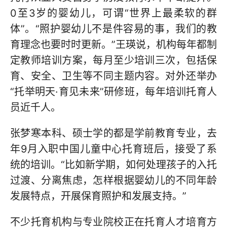
0至3岁的婴幼儿，可谓“世界上最柔软的群
体”。“照护婴幼儿不是件容易的事，我们的教
育理念也要时时更新。”王瑛说，机构每年都制
定教师培训方案，每月至少培训三次，包括保
育、安全、卫生等不同主题内容。对外还举办
“托举明天·育见未来”研修班，每年培训托育人
员近千人。
张梦寒本科、硕士学的都是学前教育专业，去
年9月入职中国儿童中心托育班后，接受了系
统的培训。“比如新学期，如何处理孩子的入托
过渡、分离焦虑，怎样根据婴幼儿的不同年龄
发展特点，开展保育照护和发展支持。”
不少托育机构与专业院校正在托育人才培育方