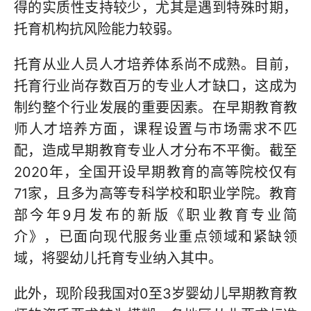
得的实质性支持较少，尤其是遇到特殊时期，
托育机构抗风险能力较弱。
托育从业人员人才培养体系尚不成熟。目前，
托育行业尚存数百万的专业人才缺口，这成为
制约整个行业发展的重要因素。在早期教育教
师人才培养方面，课程设置与市场需求不匹
配，造成早期教育专业人才分布不平衡。截至
2020年，全国开设早期教育的高等院校仅有
71家，且多为高等专科学校和职业学院。教育
部今年9月发布的新版《职业教育专业简
介》，已面向现代服务业重点领域和紧缺领
域，将婴幼儿托育专业纳入其中。
此外，现阶段我国对0至3岁婴幼儿早期教育教