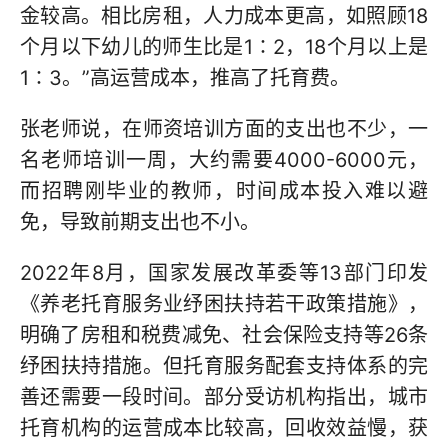
金较高。相比房租，人力成本更高，如照顾18
个月以下幼儿的师生比是1∶2，18个月以上是
1∶3。”高运营成本，推高了托育费。
张老师说，在师资培训方面的支出也不少，一
名老师培训一周，大约需要4000-6000元，
而招聘刚毕业的教师，时间成本投入难以避
免，导致前期支出也不小。
2022年8月，国家发展改革委等13部门印发
《养老托育服务业纾困扶持若干政策措施》，
明确了房租和税费减免、社会保险支持等26条
纾困扶持措施。但托育服务配套支持体系的完
善还需要一段时间。部分受访机构指出，城市
托育机构的运营成本比较高，回收效益慢，获