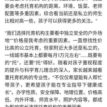
要会考虑托育机构的距离、环境、饭菜、老师
配置等多重因素，综合看当前还是私立的师生
比相对高一些，孩子可以获得更多的关注。”
“我们选择托育机构主要看中独立安全的户外场
地”“价格是我考虑的重要因素，一直想找性价
比高的公立托育，但家附近大多还是私立的，
一线城市基本上都要每月1万元左右”……既要有
的“托”，还要“托”得好。随着对孩子重视程度
的提升与科学育儿理念的深入，家长越来越看
重托育机构的专业性，“不仅仅希望能有人帮忙
带孩子，更希望孩子能在专业指导下健康成
长”。办学性质、安全保障、地理位置、价格高
低、内外环境、师资水平、照护内容等，都成