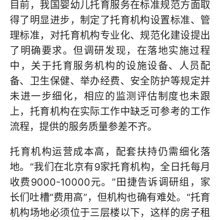
目前，我国婴幼儿托育服务在标准规范方面取
得了明显进步，制定了托育机构设置标准、管
理标准，对托育机构专业化、规范化建设提出
了明确要求。但调研发现，在落地实施过程
中，关于托育服务机构的设施设备、人员配
备、卫生保健、举办经费、安全防护等规定并
未进一步细化，相应的监测评估制度也未跟
上，托育机构在实际工作中缺乏可参考的工作
流程，提供的服务质量参差不齐。
托育机构运营成本高，配套扶持仍需细化落
地。“我们在北京有9家托育机构，全日托每月
收费9000-10000元。”田捷告诉调研组，家
长们吐槽“费用高”，但机构也确有难处。“托育
机构场地必须位于三层楼以下，这样的房子租