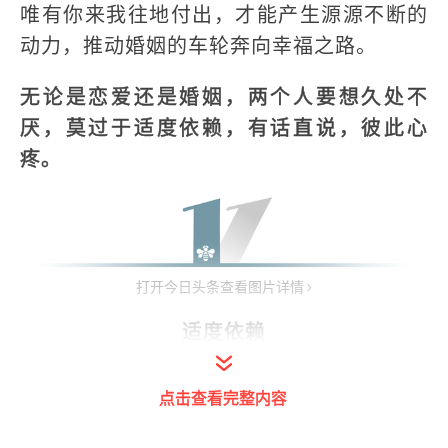
唯有你来我往地付出，才能产生源源不断的
动力，推动婚姻的车轮奔向幸福之路。
无论是恋爱还是婚姻，两个人要想久处不
厌，莫过于适度依赖，有话直说，彼此心
疼。
打开今日头条查看图片详情
适度依赖
有人觉得，在感情里独立，就该泾渭分明，
点击查看完整内容
互不干涉。