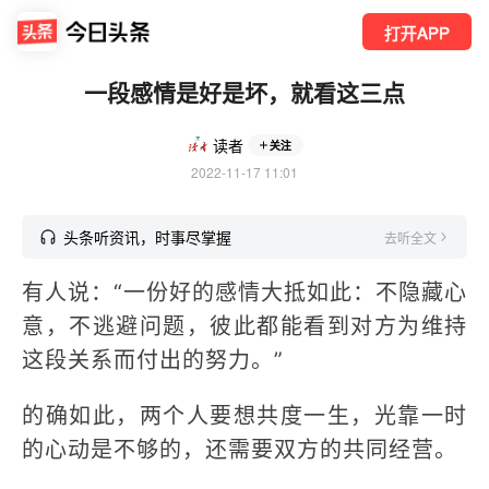
打开APP
一段感情是好是坏，就看这三点
读者
关注
2022-11-17 11:01
头条听资讯，时事尽掌握
去听全文
有人说：“一份好的感情大抵如此：不隐藏心
意，不逃避问题，彼此都能看到对方为维持
这段关系而付出的努力。”
的确如此，两个人要想共度一生，光靠一时
的心动是不够的，还需要双方的共同经营。